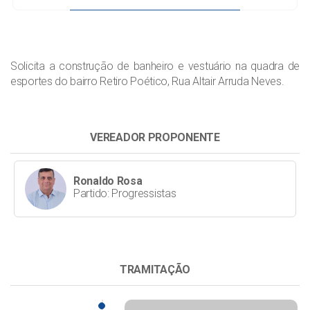
Solicita a construção de banheiro e vestuário na quadra de
esportes do bairro Retiro Poético, Rua Altair Arruda Neves.
VEREADOR PROPONENTE
Ronaldo Rosa
Partido: Progressistas
TRAMITAÇÃO