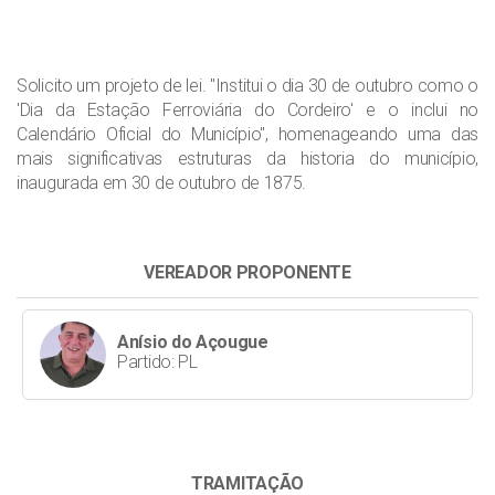
Solicito um projeto de lei. "Institui o dia 30 de outubro como o
'Dia da Estação Ferroviária do Cordeiro' e o inclui no
Calendário Oficial do Município", homenageando uma das
mais significativas estruturas da historia do município,
inaugurada em 30 de outubro de 1875.
VEREADOR PROPONENTE
Anísio do Açougue
Partido: PL
TRAMITAÇÃO