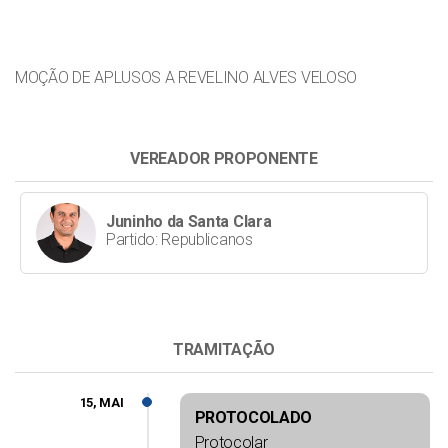
MOÇÃO DE APLUSOS A REVELINO ALVES VELOSO
VEREADOR PROPONENTE
Juninho da Santa Clara
Partido: Republicanos
TRAMITAÇÃO
15, MAI
PROTOCOLADO
Protocolar