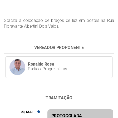
Solicita a colocação de braços de luz em postes na Rua
Fioravante Albertini, Dois Valos.
VEREADOR PROPONENTE
Ronaldo Rosa
Partido: Progressistas
TRAMITAÇÃO
23, MAI
PROTOCOLADA