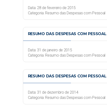
Data: 28 de fevereiro de 2015
Categoria: Resumo das Despesas com Pessoal
RESUMO DAS DESPESAS COM PESSOAL -
Data: 31 de janeiro de 2015
Categoria: Resumo das Despesas com Pessoal
RESUMO DAS DESPESAS COM PESSOAL 
Data: 31 de dezembro de 2014
Categoria: Resumo das Despesas com Pessoal