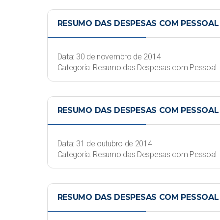
RESUMO DAS DESPESAS COM PESSOAL
Data: 30 de novembro de 2014
Categoria: Resumo das Despesas com Pessoal
RESUMO DAS DESPESAS COM PESSOAL 
Data: 31 de outubro de 2014
Categoria: Resumo das Despesas com Pessoal
RESUMO DAS DESPESAS COM PESSOAL 