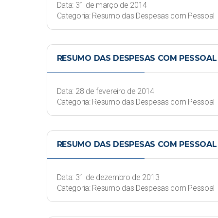
Data: 31 de março de 2014
Categoria: Resumo das Despesas com Pessoal
RESUMO DAS DESPESAS COM PESSOAL -
Data: 28 de fevereiro de 2014
Categoria: Resumo das Despesas com Pessoal
RESUMO DAS DESPESAS COM PESSOAL 
Data: 31 de dezembro de 2013
Categoria: Resumo das Despesas com Pessoal