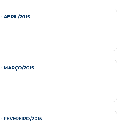
 ABRIL/2015
- MARÇO/2015
 FEVEREIRO/2015