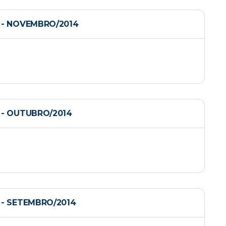
 - NOVEMBRO/2014
- OUTUBRO/2014
- SETEMBRO/2014