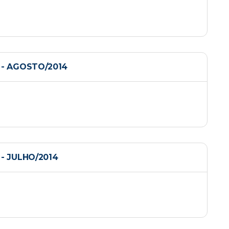
- AGOSTO/2014
- JULHO/2014