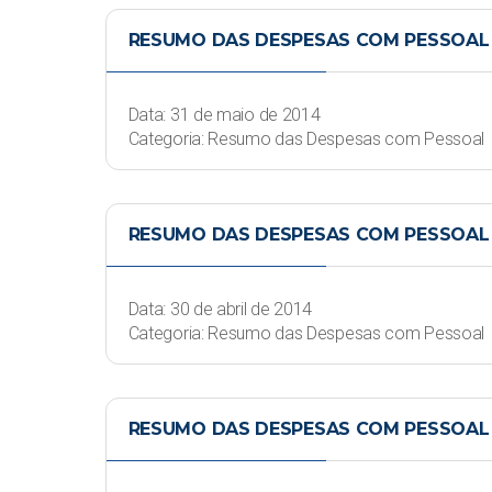
RESUMO DAS DESPESAS COM PESSOAL 
Data: 31 de maio de 2014
Categoria: Resumo das Despesas com Pessoal
RESUMO DAS DESPESAS COM PESSOAL -
Data: 30 de abril de 2014
Categoria: Resumo das Despesas com Pessoal
RESUMO DAS DESPESAS COM PESSOAL 