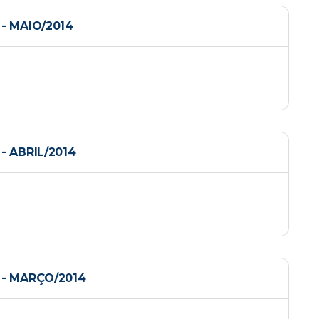
- MAIO/2014
 ABRIL/2014
- MARÇO/2014