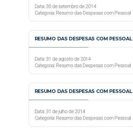
Data: 30 de setembro de 2014
Categoria: Resumo das Despesas com Pessoal
RESUMO DAS DESPESAS COM PESSOAL 
Data: 31 de agosto de 2014
Categoria: Resumo das Despesas com Pessoal
RESUMO DAS DESPESAS COM PESSOAL 
Data: 31 de julho de 2014
Categoria: Resumo das Despesas com Pessoal