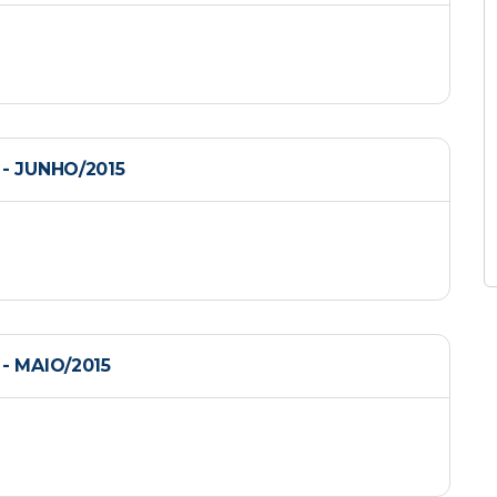
- JUNHO/2015
 MAIO/2015