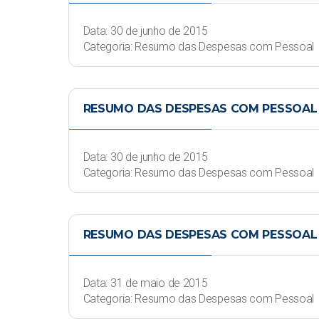
Data: 30 de junho de 2015
Categoria: Resumo das Despesas com Pessoal
RESUMO DAS DESPESAS COM PESSOAL 
Data: 30 de junho de 2015
Categoria: Resumo das Despesas com Pessoal
RESUMO DAS DESPESAS COM PESSOAL -
Data: 31 de maio de 2015
Categoria: Resumo das Despesas com Pessoal