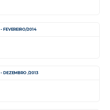
 FEVEREIRO/2014
- DEZEMBRO /2013