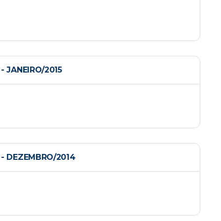
 JANEIRO/2015
- DEZEMBRO/2014