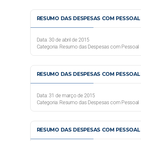
RESUMO DAS DESPESAS COM PESSOAL -
Data: 30 de abril de 2015
Categoria: Resumo das Despesas com Pessoal
RESUMO DAS DESPESAS COM PESSOAL 
Data: 31 de março de 2015
Categoria: Resumo das Despesas com Pessoal
RESUMO DAS DESPESAS COM PESSOAL -