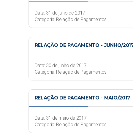
Data: 31 de julho de 2017
Categoria: Relação de Pagamentos
RELAÇÃO DE PAGAMENTO - JUNHO/201
Data: 30 de junho de 2017
Categoria: Relação de Pagamentos
RELAÇÃO DE PAGAMENTO - MAIO/2017
Data: 31 de maio de 2017
Categoria: Relação de Pagamentos