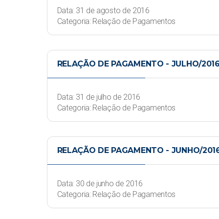
Data: 31 de agosto de 2016
Categoria: Relação de Pagamentos
RELAÇÃO DE PAGAMENTO - JULHO/201
Data: 31 de julho de 2016
Categoria: Relação de Pagamentos
RELAÇÃO DE PAGAMENTO - JUNHO/201
Data: 30 de junho de 2016
Categoria: Relação de Pagamentos