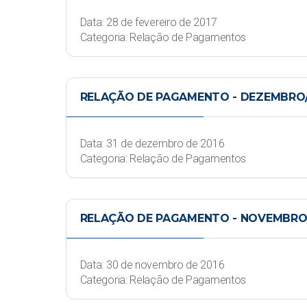
Data: 28 de fevereiro de 2017
Categoria: Relação de Pagamentos
RELAÇÃO DE PAGAMENTO - DEZEMBRO/
Data: 31 de dezembro de 2016
Categoria: Relação de Pagamentos
RELAÇÃO DE PAGAMENTO - NOVEMBRO
Data: 30 de novembro de 2016
Categoria: Relação de Pagamentos