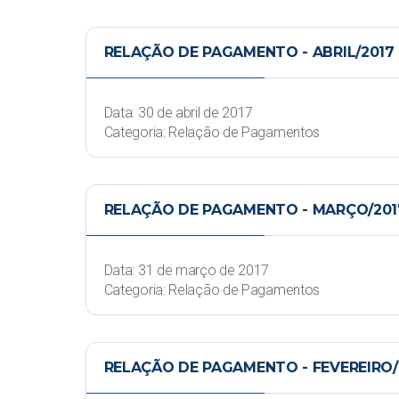
RELAÇÃO DE PAGAMENTO - ABRIL/2017
Data: 30 de abril de 2017
Categoria: Relação de Pagamentos
RELAÇÃO DE PAGAMENTO - MARÇO/201
Data: 31 de março de 2017
Categoria: Relação de Pagamentos
RELAÇÃO DE PAGAMENTO - FEVEREIRO/