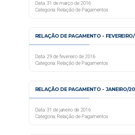
Data: 31 de março de 2016
Categoria: Relação de Pagamentos
RELAÇÃO DE PAGAMENTO - FEVEREIRO/
Data: 29 de fevereiro de 2016
Categoria: Relação de Pagamentos
RELAÇÃO DE PAGAMENTO - JANEIRO/20
Data: 31 de janeiro de 2016
Categoria: Relação de Pagamentos