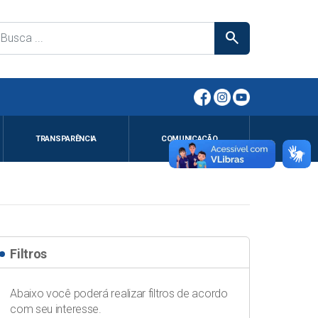
search
TRANSPARÊNCIA
COMUNICAÇÃO
Filtros
Abaixo você poderá realizar filtros de acordo
com seu interesse.