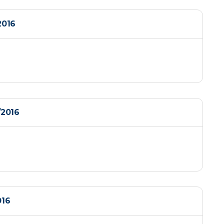
2016
2016
16