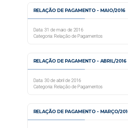
RELAÇÃO DE PAGAMENTO - MAIO/2016
Data: 31 de maio de 2016
Categoria: Relação de Pagamentos
RELAÇÃO DE PAGAMENTO - ABRIL/2016
Data: 30 de abril de 2016
Categoria: Relação de Pagamentos
RELAÇÃO DE PAGAMENTO - MARÇO/201