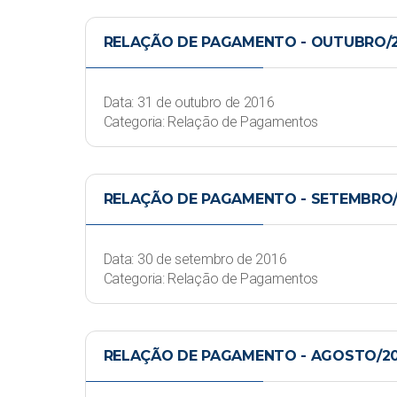
RELAÇÃO DE PAGAMENTO - OUTUBRO/
Data: 31 de outubro de 2016
Categoria: Relação de Pagamentos
RELAÇÃO DE PAGAMENTO - SETEMBRO/
Data: 30 de setembro de 2016
Categoria: Relação de Pagamentos
RELAÇÃO DE PAGAMENTO - AGOSTO/20