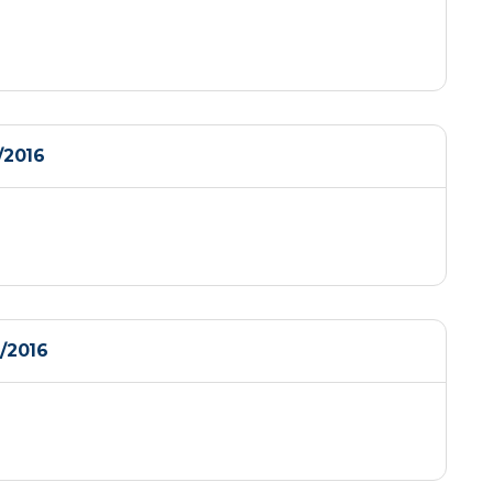
2016
/2016