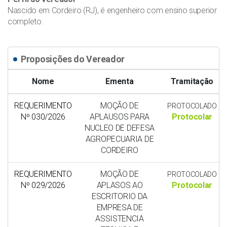
Nascido em Cordeiro (RJ), é engenheiro com ensino superior
completo.
Proposições do Vereador
Nome
Ementa
Tramitação
REQUERIMENTO
MOÇÃO DE
PROTOCOLADO
Nº 030/2026
APLAUSOS PARA
Protocolar
NUCLEO DE DEFESA
AGROPECUARIA DE
CORDEIRO
REQUERIMENTO
MOÇÃO DE
PROTOCOLADO
Nº 029/2026
APLASOS AO
Protocolar
ESCRITORIO DA
EMPRESA DE
ASSISTENCIA